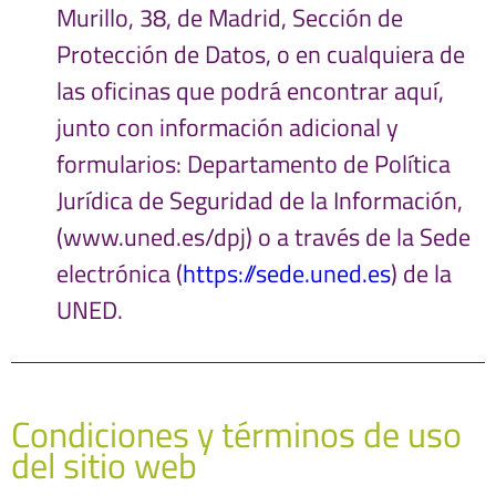
Murillo, 38, de Madrid, Sección de
Protección de Datos, o en cualquiera de
las oficinas que podrá encontrar aquí,
junto con información adicional y
formularios: Departamento de Política
Jurídica de Seguridad de la Información,
(www.uned.es/dpj) o a través de la Sede
electrónica (
https://sede.uned.es
) de la
UNED.
Condiciones y términos de uso
del sitio web