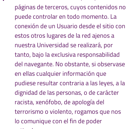
páginas de terceros, cuyos contenidos no
puede controlar en todo momento. La
conexión de un Usuario desde el sitio con
estos otros lugares de la red ajenos a
nuestra Universidad se realizará, por
tanto, bajo la exclusiva responsabilidad
del navegante. No obstante, si observase
en ellas cualquier información que
pudiese resultar contraria a las leyes, a la
dignidad de las personas, o de carácter
racista, xenófobo, de apología del
terrorismo o violento, rogamos que nos
lo comunique con el fin de poder