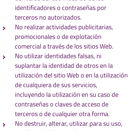
identificadores o contraseñas por
terceros no autorizados.
No realizar actividades publicitarias,
promocionales o de explotación
comercial a través de los sitios Web.
No utilizar identidades falsas, ni
suplantar la identidad de otros en la
utilización del sitio Web o en la utilización
de cualquiera de sus servicios,
incluyendo la utilización en su caso de
contraseñas o claves de acceso de
terceros o de cualquier otra forma.
No destruir, alterar, utilizar para su uso,