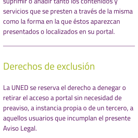
suprimir o añadir tanto los contenidos y
servicios que se presten a través de la misma
como la forma en la que éstos aparezcan
presentados o localizados en su portal.
Derechos de exclusión
La UNED se reserva el derecho a denegar o
retirar el acceso a portal sin necesidad de
preaviso, a instancia propia o de un tercero, a
aquellos usuarios que incumplan el presente
Aviso Legal.