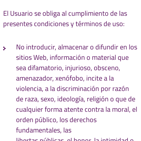
El Usuario se obliga al cumplimiento de las
presentes condiciones y términos de uso:
No introducir, almacenar o difundir en los
sitios Web, información o material que
sea difamatorio, injurioso, obsceno,
amenazador, xenófobo, incite a la
violencia, a la discriminación por razón
de raza, sexo, ideología, religión o que de
cualquier forma atente contra la moral, el
orden público, los derechos
fundamentales, las
libertas públicas, el honor, la intimidad o