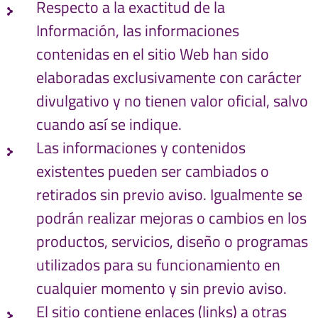
Respecto a la exactitud de la
Información, las informaciones
contenidas en el sitio Web han sido
elaboradas exclusivamente con carácter
divulgativo y no tienen valor oficial, salvo
cuando así se indique.
Las informaciones y contenidos
existentes pueden ser cambiados o
retirados sin previo aviso. Igualmente se
podrán realizar mejoras o cambios en los
productos, servicios, diseño o programas
utilizados para su funcionamiento en
cualquier momento y sin previo aviso.
El sitio contiene enlaces (links) a otras