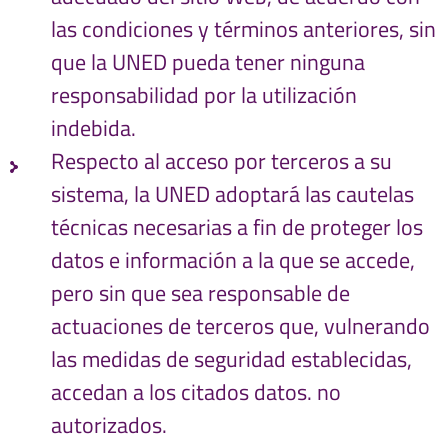
las condiciones y términos anteriores, sin
que la UNED pueda tener ninguna
responsabilidad por la utilización
indebida.
Respecto al acceso por terceros a su
sistema, la UNED adoptará las cautelas
técnicas necesarias a fin de proteger los
datos e información a la que se accede,
pero sin que sea responsable de
actuaciones de terceros que, vulnerando
las medidas de seguridad establecidas,
accedan a los citados datos. no
autorizados.