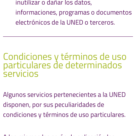
inutilizar o dañar los datos,
informaciones, programas o documentos
electrónicos de la UNED o terceros.
Condiciones y términos de uso
particulares de determinados
servicios
Algunos servicios pertenecientes a la UNED
disponen, por sus peculiaridades de
condiciones y términos de uso particulares.