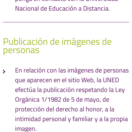
Nacional de Educación a Distancia.
Publicación de imágenes de
personas
En relación con las imágenes de personas
que aparecen en el sitio Web, la UNED
efectúa la publicación respetando la Ley
Orgánica 1/1982 de 5 de mayo, de
protección del derecho al honor, a la
intimidad personal y familiar y a la propia
imagen.