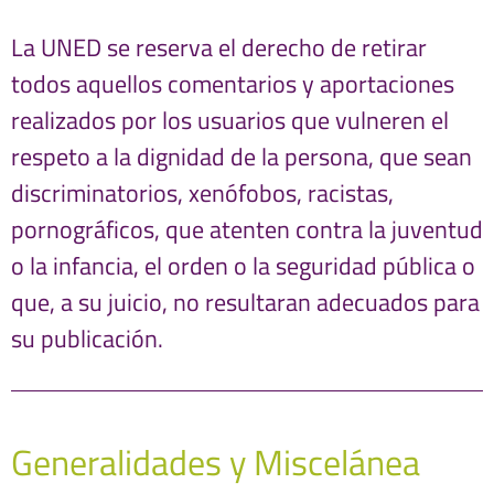
La UNED se reserva el derecho de retirar
todos aquellos comentarios y aportaciones
realizados por los usuarios que vulneren el
respeto a la dignidad de la persona, que sean
discriminatorios, xenófobos, racistas,
pornográficos, que atenten contra la juventud
o la infancia, el orden o la seguridad pública o
que, a su juicio, no resultaran adecuados para
su publicación.
Generalidades y Miscelánea