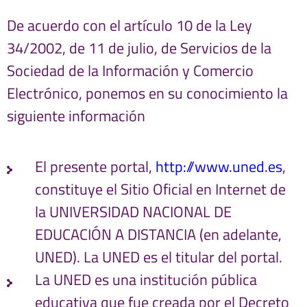
De acuerdo con el artículo 10 de la Ley
34/2002, de 11 de julio, de Servicios de la
Sociedad de la Información y Comercio
Electrónico, ponemos en su conocimiento la
siguiente información
El presente portal,
http://www.uned.es
,
constituye el Sitio Oficial en Internet de
la UNIVERSIDAD NACIONAL DE
EDUCACIÓN A DISTANCIA (en adelante,
UNED). La UNED es el titular del portal.
La UNED es una institución pública
educativa que fue creada por el Decreto