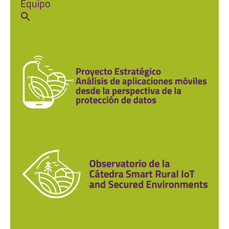
Equipo