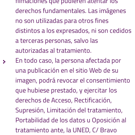
filmaciones que pudieren atentar los
derechos fundamentales. Las imágenes
no son utilizadas para otros fines
distintos a los expresados, ni son cedidos
a terceras personas, salvo las
autorizadas al tratamiento.
En todo caso, la persona afectada por
una publicación en el sitio Web de su
imagen, podrá revocar el consentimiento
que hubiese prestado, y ejercitar los
derechos de Acceso, Rectificación,
Supresión, Limitación del tratamiento,
Portabilidad de los datos u Oposición al
tratamiento ante, la UNED, C/ Bravo