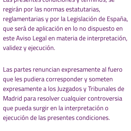
regirán por las normas estatutarias,
reglamentarias y por la Legislación de España,
que será de aplicación en lo no dispuesto en
este Aviso Legal en materia de interpretación,
validez y ejecución.
Las partes renuncian expresamente al fuero
que les pudiera corresponder y someten
expresamente a los Juzgados y Tribunales de
Madrid para resolver cualquier controversia
que pueda surgir en la interpretación o
ejecución de las presentes condiciones.