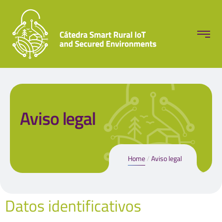
Aviso legal
Home
Aviso legal
Datos identificativos