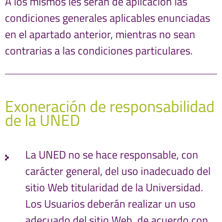
A los mismos les serán de aplicación las
condiciones generales aplicables enunciadas
en el apartado anterior, mientras no sean
contrarias a las condiciones particulares.
Exoneración de responsabilidad
de la UNED
La UNED no se hace responsable, con
carácter general, del uso inadecuado del
sitio Web titularidad de la Universidad.
Los Usuarios deberán realizar un uso
adecuado del sitio Web, de acuerdo con