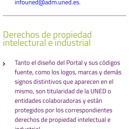
infouned@adm.uned.es
.
Derechos de propiedad
intelectural e industrial
Tanto el diseño del Portal y sus códigos
fuente, como los logos, marcas y demás
signos distintivos que aparecen en el
mismo, son titularidad de la UNED o
entidades colaboradoras y están
protegidos por los correspondientes
derechos de propiedad intelectual e
industrial.