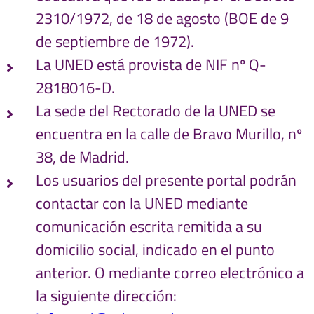
2310/1972, de 18 de agosto (BOE de 9
de septiembre de 1972).
La UNED está provista de NIF nº Q-
2818016-D.
La sede del Rectorado de la UNED se
encuentra en la calle de Bravo Murillo, nº
38, de Madrid.
Los usuarios del presente portal podrán
contactar con la UNED mediante
comunicación escrita remitida a su
domicilio social, indicado en el punto
anterior. O mediante correo electrónico a
la siguiente dirección: