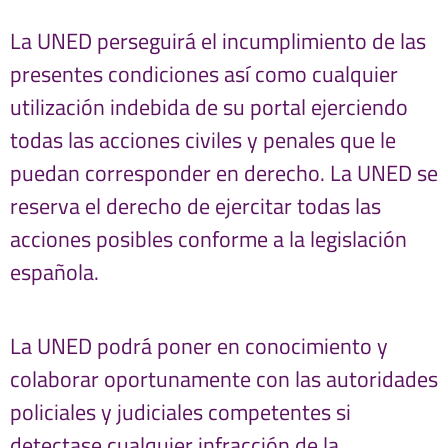
La UNED perseguirá el incumplimiento de las
presentes condiciones así como cualquier
utilización indebida de su portal ejerciendo
todas las acciones civiles y penales que le
puedan corresponder en derecho. La UNED se
reserva el derecho de ejercitar todas las
acciones posibles conforme a la legislación
española.
La UNED podrá poner en conocimiento y
colaborar oportunamente con las autoridades
policiales y judiciales competentes si
detectase cualquier infracción de la