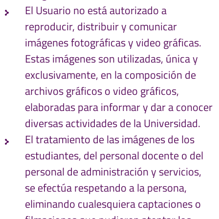
El Usuario no está autorizado a
reproducir, distribuir y comunicar
imágenes fotográficas y video gráficas.
Estas imágenes son utilizadas, única y
exclusivamente, en la composición de
archivos gráficos o video gráficos,
elaboradas para informar y dar a conocer
diversas actividades de la Universidad.
El tratamiento de las imágenes de los
estudiantes, del personal docente o del
personal de administración y servicios,
se efectúa respetando a la persona,
eliminando cualesquiera captaciones o