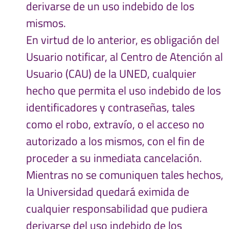
derivarse de un uso indebido de los
mismos.
En virtud de lo anterior, es obligación del
Usuario notificar, al Centro de Atención al
Usuario (CAU) de la UNED, cualquier
hecho que permita el uso indebido de los
identificadores y contraseñas, tales
como el robo, extravío, o el acceso no
autorizado a los mismos, con el fin de
proceder a su inmediata cancelación.
Mientras no se comuniquen tales hechos,
la Universidad quedará eximida de
cualquier responsabilidad que pudiera
derivarse del uso indebido de los