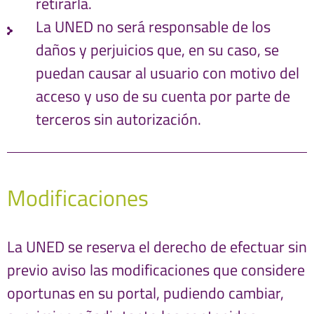
retirarla.
La UNED no será responsable de los
daños y perjuicios que, en su caso, se
puedan causar al usuario con motivo del
acceso y uso de su cuenta por parte de
terceros sin autorización.
Modificaciones
La UNED se reserva el derecho de efectuar sin
previo aviso las modificaciones que considere
oportunas en su portal, pudiendo cambiar,