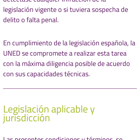
legislación vigente o si tuviera sospecha de
delito o falta penal.
En cumplimiento de la legislación española, la
UNED se compromete a realizar esta tarea
con la máxima diligencia posible de acuerdo
con sus capacidades técnicas.
Legislación aplicable y
jurisdicción
Las presentes condiciones y términos, se