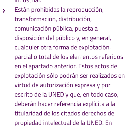
Están prohibidas la reproducción,
transformación, distribución,
comunicación pública, puesta a
disposición del público y, en general,
cualquier otra forma de explotación,
parcial o total de los elementos referidos
en el apartado anterior. Estos actos de
explotación sólo podrán ser realizados en
virtud de autorización expresa y por
escrito de la UNED y que, en todo caso,
deberán hacer referencia explícita a la
titularidad de los citados derechos de
propiedad intelectual de la UNED. En