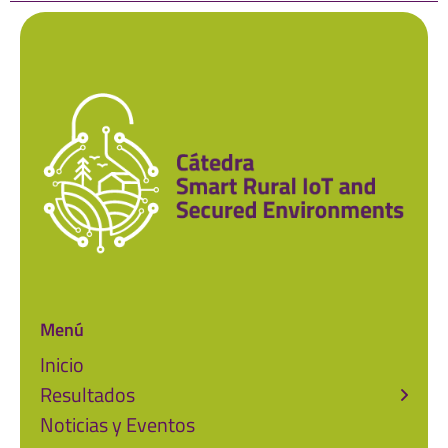
Menú
Inicio
Resultados
Noticias y Eventos