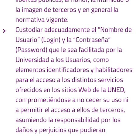
la imagen de terceros y en general la
normativa vigente.
Custodiar adecuadamente el “Nombre de
Usuario” (Login) y la “Contraseña”
(Password) que le sea facilitada por la
Universidad a los Usuarios, como
elementos identificadores y habilitadores
para el acceso a los distintos servicios
ofrecidos en los sitios Web de la UNED,
comprometiéndose a no ceder su uso ni
a permitir el acceso a ellos de terceros,
asumiendo la responsabilidad por los
daños y perjuicios que pudieran