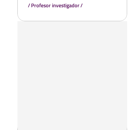
Profesor investigador