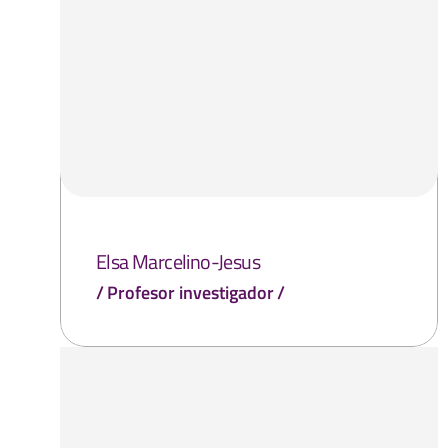
Elsa Marcelino-Jesus
Profesor investigador