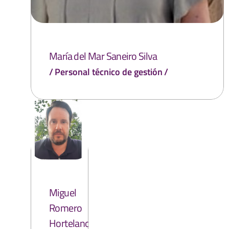
María del Mar Saneiro Silva
Personal técnico de gestión
Miguel
Romero
Hortelano