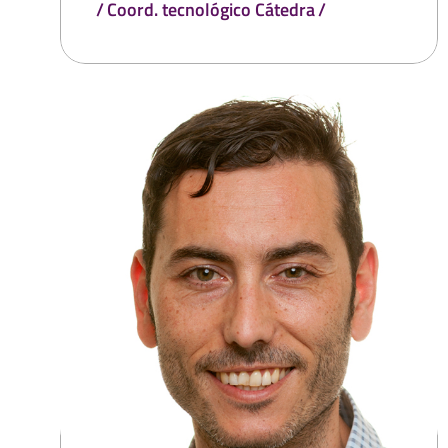
Coord. tecnológico Cátedra