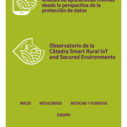
INICIO
RESULTADOS
NOTICIAS Y EVENTOS
EQUIPO