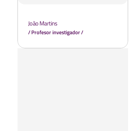
João Martins
Profesor investigador