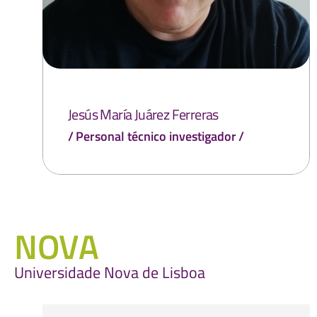
Jesús María Juárez Ferreras
Personal técnico investigador
NOVA
Universidade Nova de Lisboa