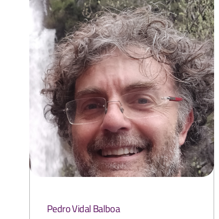
Pedro Vidal Balboa