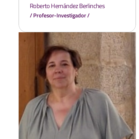
Roberto Hernández Berlinches
Profesor-Investigador