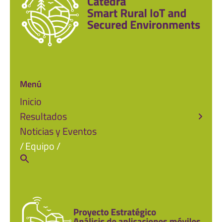
Menú
Inicio
Resultados
Noticias y Eventos
Equipo