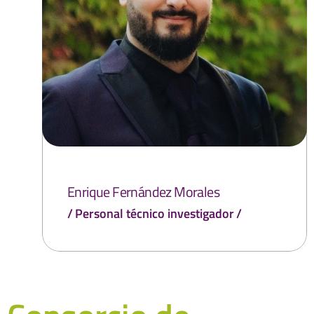
Enrique Fernández Morales
Personal técnico investigador