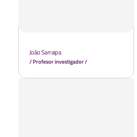
João Sarraipa
Profesor investigador