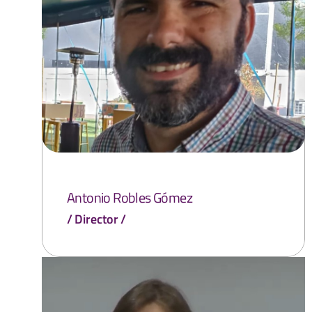
Antonio Robles Gómez
Director