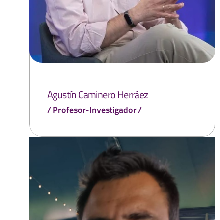
Agustín Caminero Herráez
Profesor-Investigador