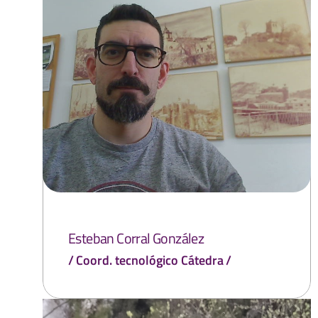
Esteban Corral González
Coord. tecnológico Cátedra