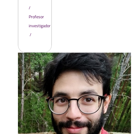
Profesor
investigador