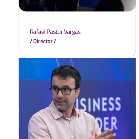
Rafael Pastor Vargas
Director