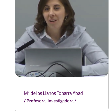
Mª de los Llanos Tobarra Abad
Profesora-Investigadora