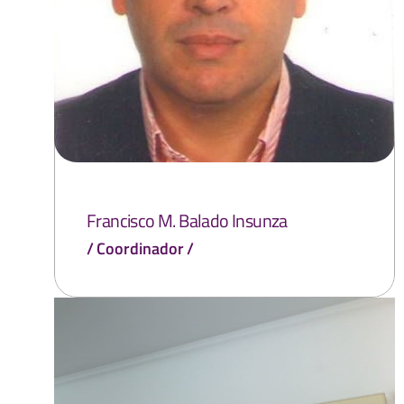
Francisco M. Balado Insunza
Coordinador