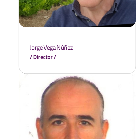
Jorge Vega Núñez
Director