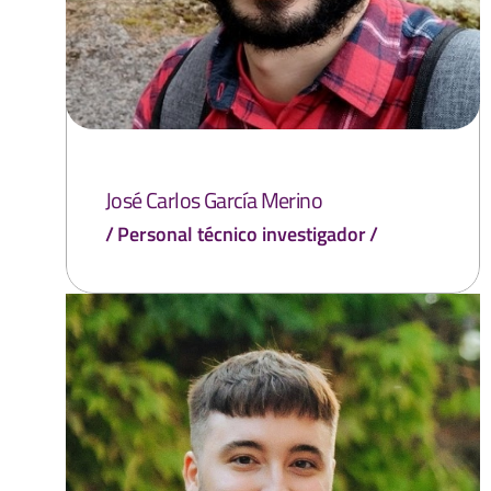
José Carlos García Merino
Personal técnico investigador