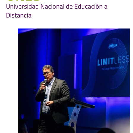
Universidad Nacional de Educación a
Distancia