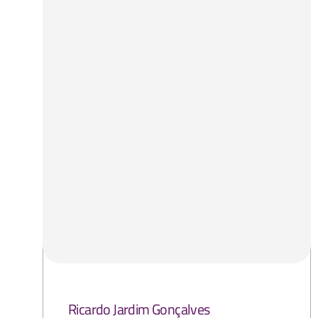
Ricardo Jardim Gonçalves