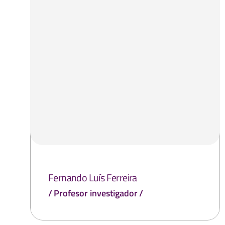
Fernando Luís Ferreira
Profesor investigador