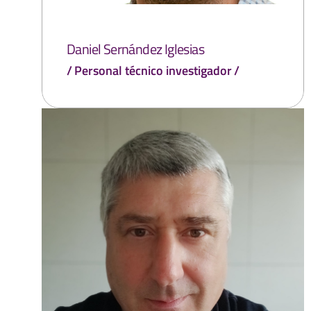
Daniel Sernández Iglesias
Personal técnico investigador