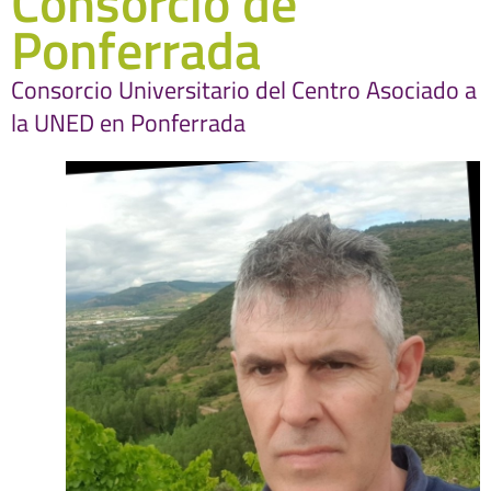
Consorcio de
Ponferrada
Consorcio Universitario del Centro Asociado a
la UNED en Ponferrada