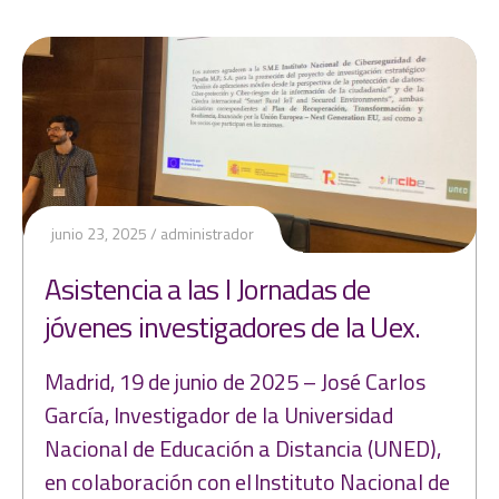
junio 23, 2025
administrador
Asistencia a las I Jornadas de
jóvenes investigadores de la Uex.
Madrid, 19 de junio de 2025 – José Carlos
García, Investigador de la Universidad
Nacional de Educación a Distancia (UNED),
en colaboración con el Instituto Nacional de