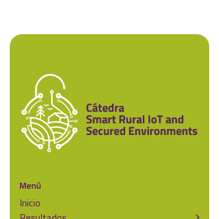
Menú
Inicio
Resultados