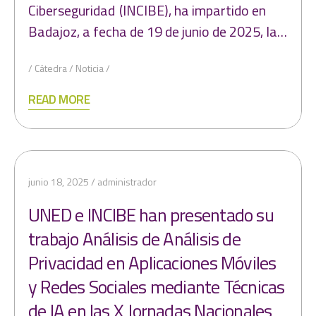
Ciberseguridad (INCIBE), ha impartido en
Badajoz, a fecha de 19 de junio de 2025, la…
Cátedra
Noticia
READ MORE
junio 18, 2025
administrador
UNED e INCIBE han presentado su
trabajo Análisis de Análisis de
Privacidad en Aplicaciones Móviles
y Redes Sociales mediante Técnicas
de IA en las X Jornadas Nacionales