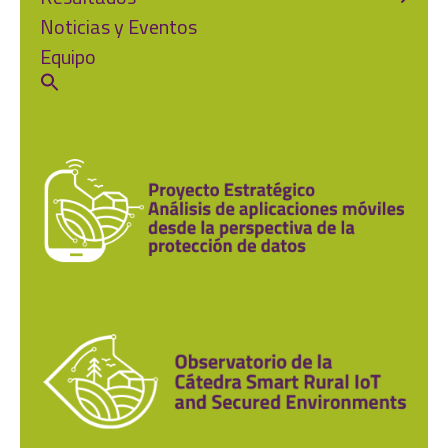
Noticias y Eventos
Equipo