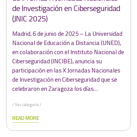
de Investigación en Ciberseguridad
(JNIC 2025)
Madrid, 6 de junio de 2025 – La Universidad
Nacional de Educación a Distancia (UNED),
en colaboración con el Instituto Nacional de
Ciberseguridad (INCIBE), anuncia su
participación en las X Jornadas Nacionales
de Investigación en Ciberseguridad que se
celebraron en Zaragoza los días…
Sin categoría
READ MORE