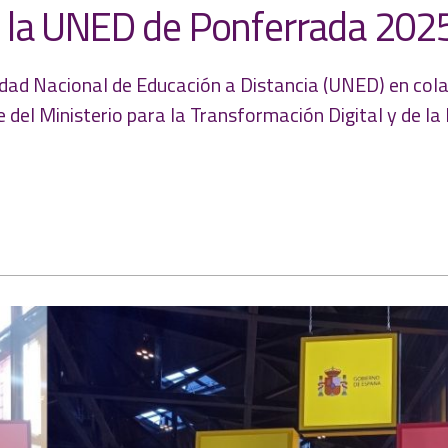
de la UNED de Ponferrada 202
dad Nacional de Educación a Distancia (UNED) en cola
 del Ministerio para la Transformación Digital y de la