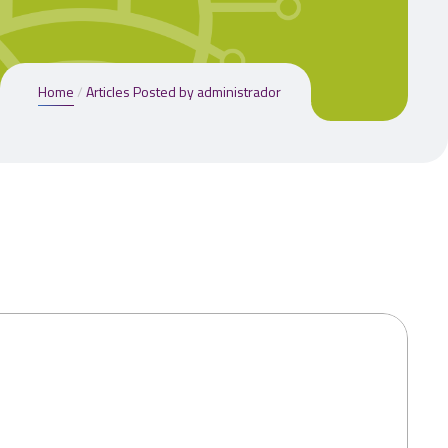
Home
Articles Posted by administrador