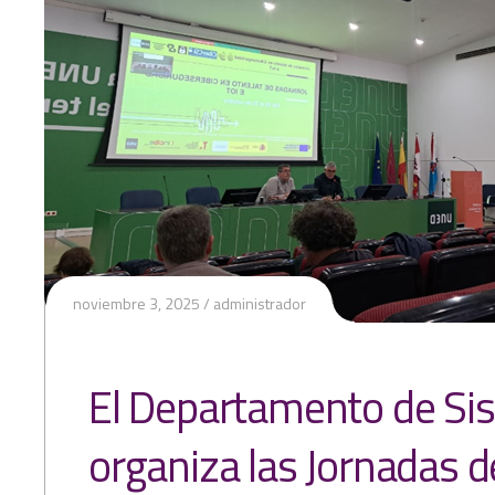
noviembre 3, 2025
administrador
El Departamento de Si
organiza las Jornadas d