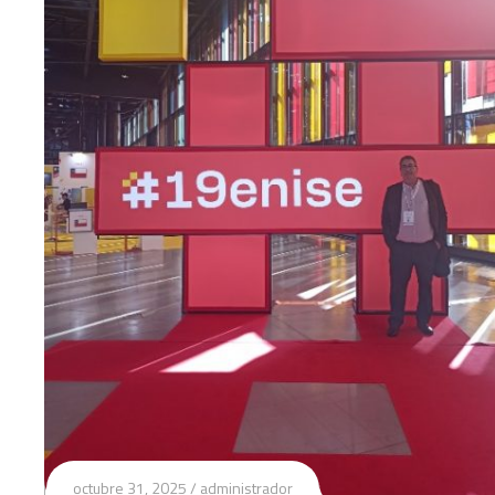
octubre 31, 2025
administrador