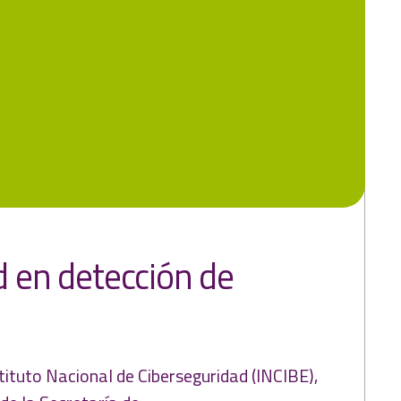
d en detección de
tituto Nacional de Ciberseguridad (INCIBE),