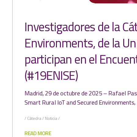
Investigadores de la Cá
Environments, de la Un
participan en el Encuen
(#19ENISE)
Madrid, 29 de octubre de 2025 – Rafael Pas
Smart Rural IoT and Secured Environments, 
Cátedra
Noticia
READ MORE