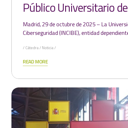
Público Universitario 
Madrid, 29 de octubre de 2025 – La Universi
Ciberseguridad (INCIBE), entidad dependiente
Cátedra
Noticia
READ MORE