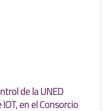
ntrol de la UNED
 IOT, en el Consorcio