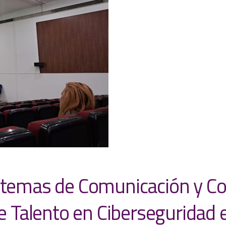
stemas de Comunicación y Co
e Talento en Ciberseguridad e