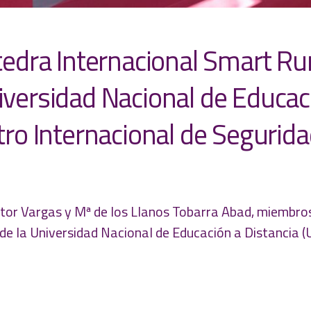
tedra Internacional Smart Ru
iversidad Nacional de Educac
tro Internacional de Segurida
tor Vargas y Mª de los Llanos Tobarra Abad, miembros 
de la Universidad Nacional de Educación a Distancia 