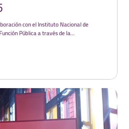
5
boración con el Instituto Nacional de
 Función Pública a través de la…