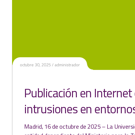
octubre 30, 2025
administrador
Publicación en Internet
intrusiones en entornos
Madrid, 16 de octubre de 2025 – La Universi