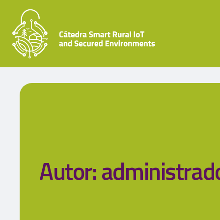
Autor:
administrad