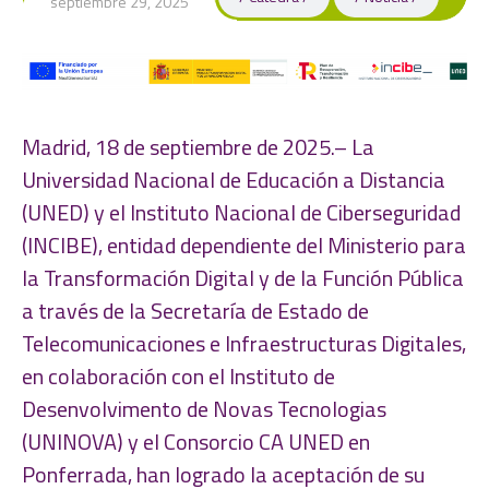
septiembre 29, 2025
Madrid, 18 de septiembre de 2025.– La
Universidad Nacional de Educación a Distancia
(UNED) y el Instituto Nacional de Ciberseguridad
(INCIBE), entidad dependiente del Ministerio para
la Transformación Digital y de la Función Pública
a través de la Secretaría de Estado de
Telecomunicaciones e Infraestructuras Digitales,
en colaboración con el Instituto de
Desenvolvimento de Novas Tecnologias
(UNINOVA) y el Consorcio CA UNED en
Ponferrada, han logrado la aceptación de su