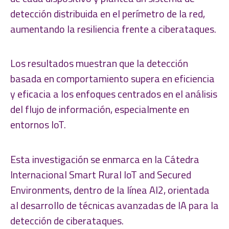
detección distribuida en el perímetro de la red,
aumentando la resiliencia frente a ciberataques.
Los resultados muestran que la detección
basada en comportamiento supera en eficiencia
y eficacia a los enfoques centrados en el análisis
del flujo de información, especialmente en
entornos IoT.
Esta investigación se enmarca en la Cátedra
Internacional Smart Rural IoT and Secured
Environments, dentro de la línea AI2, orientada
al desarrollo de técnicas avanzadas de IA para la
detección de ciberataques.