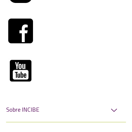
Sobre INCIBE