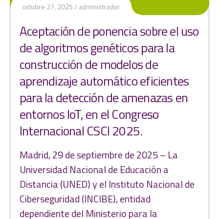
octubre 27, 2025
administrador
Aceptación de ponencia sobre el uso
de algoritmos genéticos para la
construcción de modelos de
aprendizaje automático eficientes
para la detección de amenazas en
entornos IoT, en el Congreso
Internacional CSCI 2025.
Madrid, 29 de septiembre de 2025 – La
Universidad Nacional de Educación a
Distancia (UNED) y el Instituto Nacional de
Ciberseguridad (INCIBE), entidad
dependiente del Ministerio para la