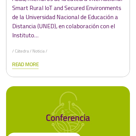
Smart Rural IoT and Secured Environments
de la Universidad Nacional de Educación a
Distancia (UNED), en colaboración con el
Instituto…
Cátedra
Noticia
READ MORE