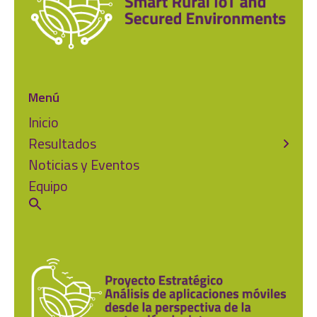
Menú
Inicio
Resultados
Noticias y Eventos
Equipo