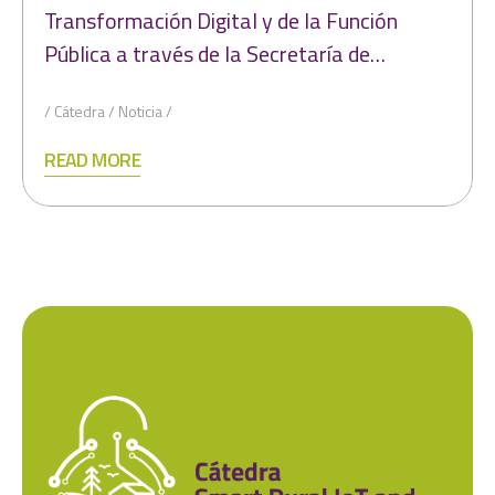
Transformación Digital y de la Función
Pública a través de la Secretaría de…
Cátedra
Noticia
READ MORE