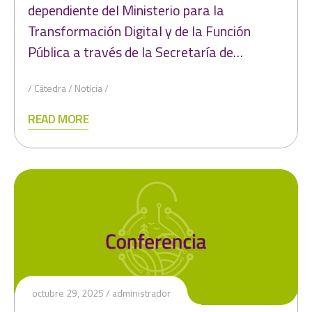
dependiente del Ministerio para la
Transformación Digital y de la Función
Pública a través de la Secretaría de…
Cátedra
Noticia
READ MORE
octubre 29, 2025
administrador