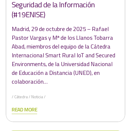
Seguridad de la Información
(#19ENISE)
Madrid, 29 de octubre de 2025 – Rafael
Pastor Vargas y Mª de los Llanos Tobarra
Abad, miembros del equipo de la Cátedra
Internacional Smart Rural IoT and Secured
Environments, de la Universidad Nacional
de Educación a Distancia (UNED), en
colaboración…
Cátedra
Noticia
READ MORE