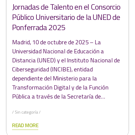
Jornadas de Talento en el Consorcio
Público Universitario de la UNED de
Ponferrada 2025
Madrid, 10 de octubre de 2025 – La
Universidad Nacional de Educación a
Distancia (UNED) y el Instituto Nacional de
Ciberseguridad (INCIBE), entidad
dependiente del Ministerio para la
Transformación Digital y de la Función
Pública a través de la Secretaría de…
Sin categoría
READ MORE