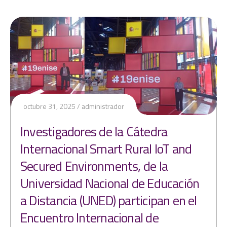
octubre 31, 2025
administrador
Investigadores de la Cátedra
Internacional Smart Rural IoT and
Secured Environments, de la
Universidad Nacional de Educación
a Distancia (UNED) participan en el
Encuentro Internacional de