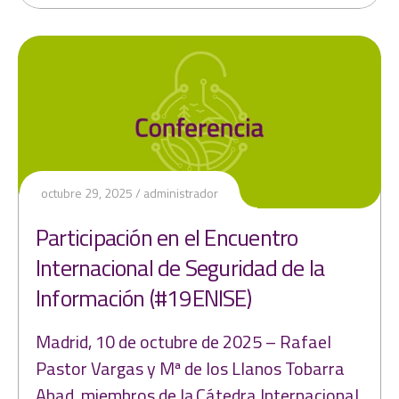
octubre 29, 2025
administrador
Participación en el Encuentro
Internacional de Seguridad de la
Información (#19ENISE)
Madrid, 10 de octubre de 2025 – Rafael
Pastor Vargas y Mª de los Llanos Tobarra
Abad, miembros de la Cátedra Internacional