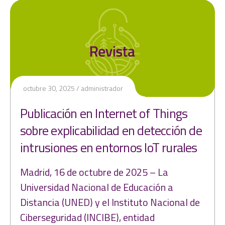
octubre 30, 2025
administrador
Publicación en Internet of Things
sobre explicabilidad en detección de
intrusiones en entornos IoT rurales
Madrid, 16 de octubre de 2025 – La
Universidad Nacional de Educación a
Distancia (UNED) y el Instituto Nacional de
Ciberseguridad (INCIBE), entidad