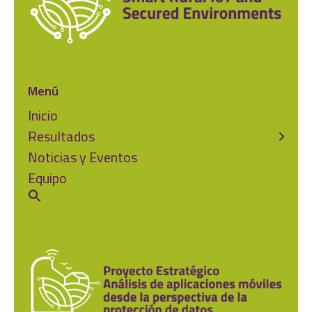
Menú
Inicio
Resultados
Noticias y Eventos
Equipo