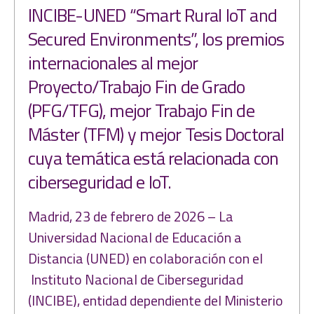
INCIBE-UNED “Smart Rural IoT and
Secured Environments”, los premios
internacionales al mejor
Proyecto/Trabajo Fin de Grado
(PFG/TFG), mejor Trabajo Fin de
Máster (TFM) y mejor Tesis Doctoral
cuya temática está relacionada con
ciberseguridad e IoT.
Madrid, 23 de febrero de 2026 – La
Universidad Nacional de Educación a
Distancia (UNED) en colaboración con el
Instituto Nacional de Ciberseguridad
(INCIBE), entidad dependiente del Ministerio