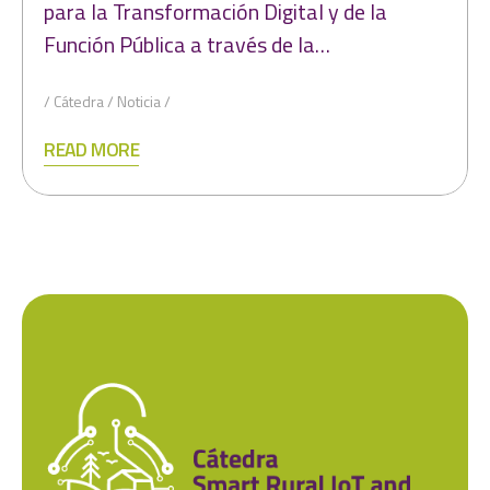
para la Transformación Digital y de la
Función Pública a través de la…
Cátedra
Noticia
READ MORE