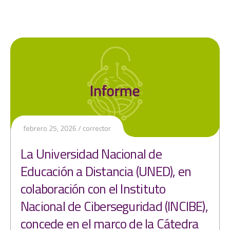
febrero 25, 2026
corrector
La Universidad Nacional de
Educación a Distancia (UNED), en
colaboración con el Instituto
Nacional de Ciberseguridad (INCIBE),
concede en el marco de la Cátedra