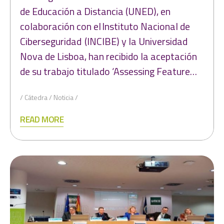
de Educación a Distancia (UNED), en
colaboración con el Instituto Nacional de
Ciberseguridad (INCIBE) y la Universidad
Nova de Lisboa, han recibido la aceptación
de su trabajo titulado ‘Assessing Feature…
Cátedra
Noticia
READ MORE