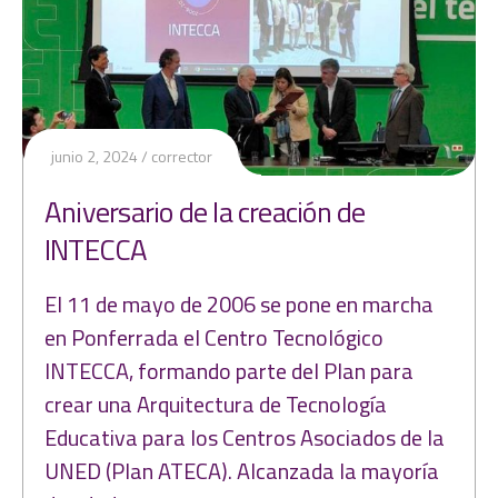
junio 2, 2024
corrector
Aniversario de la creación de
INTECCA
El 11 de mayo de 2006 se pone en marcha
en Ponferrada el Centro Tecnológico
INTECCA, formando parte del Plan para
crear una Arquitectura de Tecnología
Educativa para los Centros Asociados de la
UNED (Plan ATECA). Alcanzada la mayoría