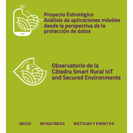
INICIO
RESULTADOS
NOTICIAS Y EVENTOS