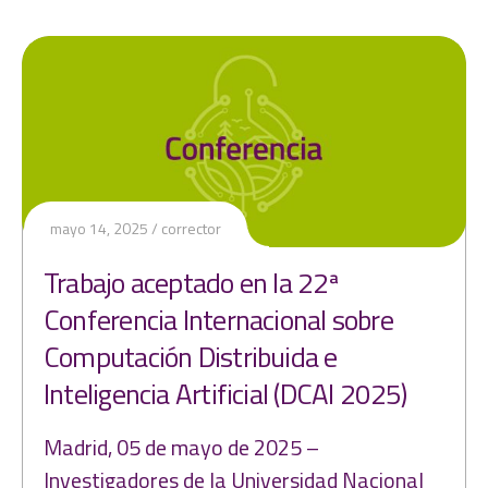
mayo 14, 2025
corrector
Trabajo aceptado en la 22ª
Conferencia Internacional sobre
Computación Distribuida e
Inteligencia Artificial (DCAI 2025)
Madrid, 05 de mayo de 2025 –
Investigadores de la Universidad Nacional