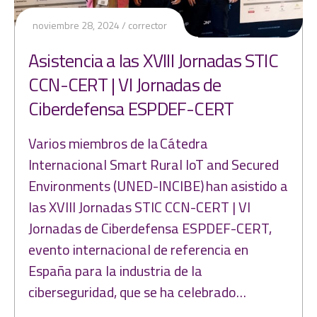
noviembre 28, 2024
corrector
Asistencia a las XVIII Jornadas STIC
CCN-CERT | VI Jornadas de
Ciberdefensa ESPDEF-CERT
Varios miembros de la Cátedra
Internacional Smart Rural IoT and Secured
Environments (UNED-INCIBE) han asistido a
las XVIII Jornadas STIC CCN-CERT | VI
Jornadas de Ciberdefensa ESPDEF-CERT,
evento internacional de referencia en
España para la industria de la
ciberseguridad, que se ha celebrado…