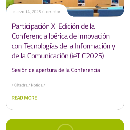
marzo 14, 2025
corrector
Participación XI Edición de la
Conferencia Ibérica de Innovación
con Tecnologías de la Información y
de la Comunicación (ieTIC2025)
Sesión de apertura de la Conferencia
Cátedra
Noticia
READ MORE