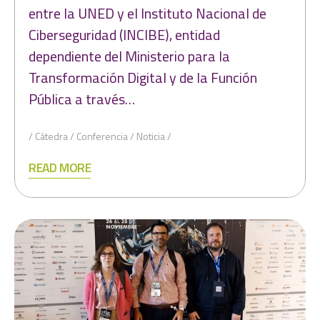
entre la UNED y el Instituto Nacional de
Ciberseguridad (INCIBE), entidad
dependiente del Ministerio para la
Transformación Digital y de la Función
Pública a través…
Cátedra
Conferencia
Noticia
READ MORE