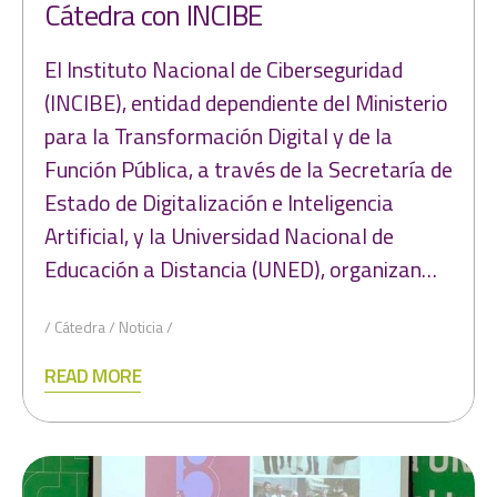
Cátedra con INCIBE
El Instituto Nacional de Ciberseguridad
(INCIBE), entidad dependiente del Ministerio
para la Transformación Digital y de la
Función Pública, a través de la Secretaría de
Estado de Digitalización e Inteligencia
Artificial, y la Universidad Nacional de
Educación a Distancia (UNED), organizan…
Cátedra
Noticia
READ MORE