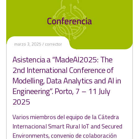
marzo 3, 2025
corrector
Asistencia a “MadeAI2025: The
2nd International Conference of
Modelling, Data Analytics and AI in
Engineering”. Porto, 7 – 11 July
2025
Varios miembros del equipo de la Cátedra
Internacional Smart Rural IoT and Secured
Environments, convenio de colaboración