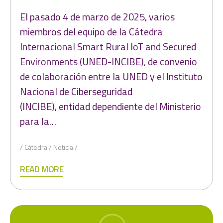
El pasado 4 de marzo de 2025, varios
miembros del equipo de la Cátedra
Internacional Smart Rural IoT and Secured
Environments (UNED-INCIBE), de convenio
de colaboración entre la UNED y el Instituto
Nacional de Ciberseguridad
(INCIBE), entidad dependiente del Ministerio
para la…
Cátedra
Noticia
READ MORE