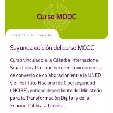
marzo 10, 2025
corrector
Segunda edición del curso MOOC
Curso vinculado a la Cátedra Internacional
Smart Rural IoT and Secured Environments,
de convenio de colaboración entre la UNED
y el Instituto Nacional de Ciberseguridad
(INCIBE), entidad dependiente del Ministerio
para la Transformación Digital y de la
Función Pública a través…