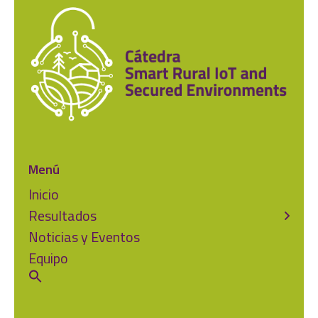
Menú
Inicio
Resultados
Noticias y Eventos
Equipo