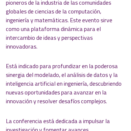
pioneros de la industria de las comunidades
globales de ciencias de la computación,
ingeniería y matemáticas. Este evento sirve
como una plataforma dinámica para el
intercambio de ideas y perspectivas
innovadoras.
Está indicado para profundizar en la poderosa
sinergia del modelado, el análisis de datos y la
inteligencia artificial en ingeniería, descubriendo
nuevas oportunidades para avanzar en la
innovación y resolver desafíos complejos.
La conferencia está dedicada a impulsar la
investigación y fomentar avances