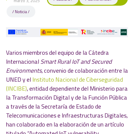
marzo 3, 2025
Noticia
Varios miembros del equipo de la Cátedra
Internacional
Smart Rural IoT and Secured
Environments
, convenio de colaboración entre la
UNED y el
Instituto Nacional de Ciberseguridad
(INCIBE)
, entidad dependiente del Ministerio para
la Transformación Digital y de la Función Pública
a través de la Secretaría de Estado de
Telecomunicaciones e Infraestructuras Digitales,
han colaborado en la elaboración de un artículo
titulado “Automated IoT vulnerability