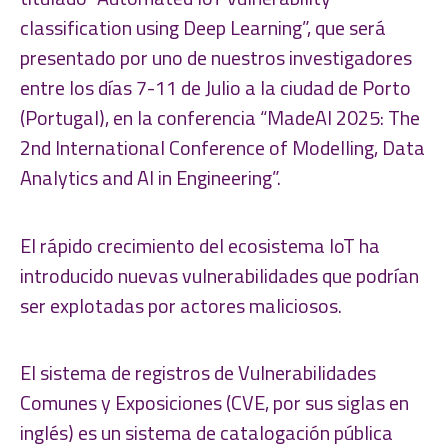
classification using Deep Learning”, que será
presentado por uno de nuestros investigadores
entre los días 7-11 de Julio a la ciudad de Porto
(Portugal), en la conferencia “MadeAI 2025: The
2nd International Conference of Modelling, Data
Analytics and AI in Engineering”.
El rápido crecimiento del ecosistema IoT ha
introducido nuevas vulnerabilidades que podrían
ser explotadas por actores maliciosos.
El sistema de registros de Vulnerabilidades
Comunes y Exposiciones (CVE, por sus siglas en
inglés) es un sistema de catalogación pública