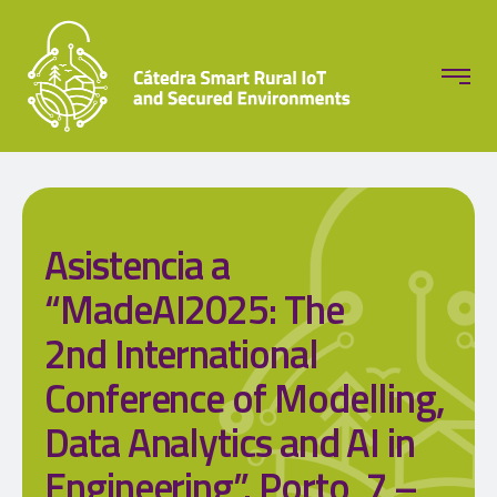
Asistencia a
“MadeAI2025: The
2nd International
Conference of Modelling,
Data Analytics and AI in
Engineering”. Porto, 7 –