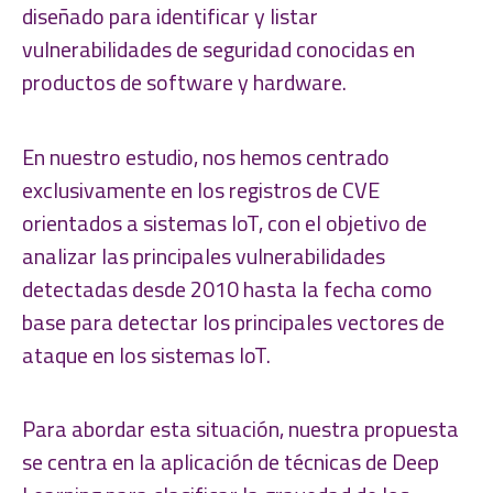
diseñado para identificar y listar
vulnerabilidades de seguridad conocidas en
productos de software y hardware.
En nuestro estudio, nos hemos centrado
exclusivamente en los registros de CVE
orientados a sistemas IoT, con el objetivo de
analizar las principales vulnerabilidades
detectadas desde 2010 hasta la fecha como
base para detectar los principales vectores de
ataque en los sistemas IoT.
Para abordar esta situación, nuestra propuesta
se centra en la aplicación de técnicas de Deep