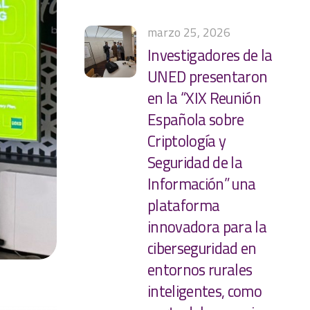
marzo 25, 2026
Investigadores de la
UNED presentaron
en la “XIX Reunión
Española sobre
Criptología y
Seguridad de la
Información” una
plataforma
innovadora para la
ciberseguridad en
entornos rurales
inteligentes, como