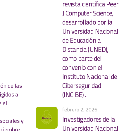
revista científica Peer
J Computer Science,
desarrollado por la
Universidad Nacional
de Educación a
Distancia (UNED),
como parte del
convenio con el
Instituto Nacional de
Ciberseguridad
ón de las
igidos a
(INCIBE) .
 el
febrero 2, 2026
Investigadores de la
sociales y
Universidad Nacional
diciembre