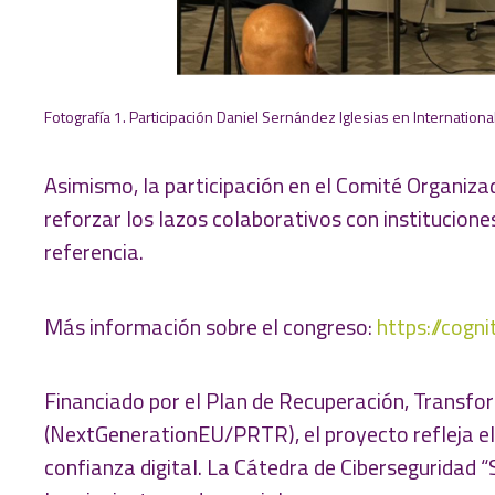
Fotografía 1. Participación Daniel Sernández Iglesias en Internatio
Asimismo, la participación en el Comité Organiza
reforzar los lazos colaborativos con institucion
referencia.
Más información sobre el congreso:
https://cogn
Financiado por el Plan de Recuperación, Transfor
(NextGenerationEU/PRTR), el proyecto refleja el
confianza digital. La Cátedra de Ciberseguridad