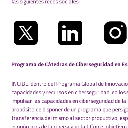
las siguientes redes sociales:
Programa de Cátedras de Ciberseguridad en E
INCIBE, dentro del Programa Global de Innovación
capacidades y recursos en ciberseguridad, en los
impulsar las capacidades en ciberseguridad de la s
propósito de disponer de un programa que persig
transferencia del mismo al sector productivo, es
económicos de la ciberseguridad. Con el objetivo 