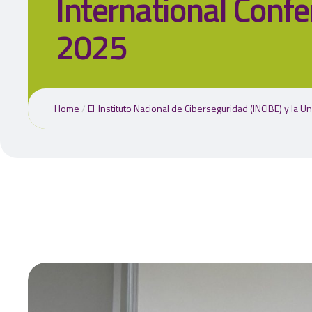
International Confe
2025
Home
El Instituto Nacional de Ciberseguridad (INCIBE) y la Universidad Nacional de Educación a