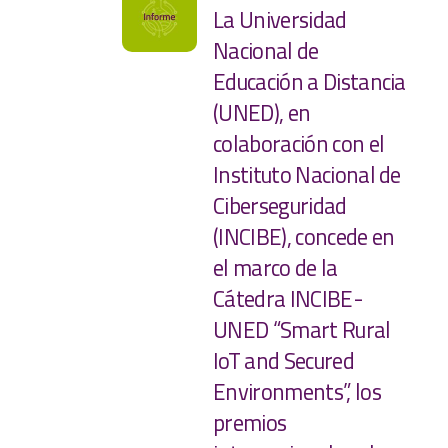
La Universidad
Nacional de
Educación a Distancia
(UNED), en
colaboración con el
Instituto Nacional de
Ciberseguridad
(INCIBE), concede en
el marco de la
Cátedra INCIBE-
UNED “Smart Rural
IoT and Secured
Environments”, los
premios