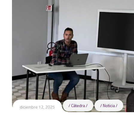
Cátedra
Noticia
diciembre 12, 2025