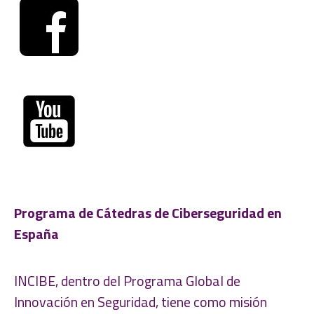
Programa de Cátedras de Ciberseguridad en
España
INCIBE, dentro del Programa Global de
Innovación en Seguridad, tiene como misión