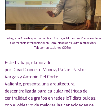
Fotografía 1. Participación de David Concejal Muñoz en 4ª edición de la
Conferencia Internacional en Comunicaciones, Administración y
Telecomunicaciones (2025).
Este trabajo, elaborado
por David Concejal Muñoz, Rafael Pastor
Vargas y Antonio Del Corte
Valiente, presenta una arquitectura
descentralizada para calcular métricas de
centralidad de grafos en redes IoT distribuidas,
con el objetivo de mejorar las capacidades de