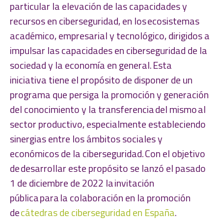
particular la elevación de las capacidades y
recursos en ciberseguridad, en los ecosistemas
académico, empresarial y tecnológico, dirigidos a
impulsar las capacidades en ciberseguridad de la
sociedad y la economía en general. Esta
iniciativa tiene el propósito de disponer de un
programa que persiga la promoción y generación
del conocimiento y la transferencia del mismo al
sector productivo, especialmente estableciendo
sinergias entre los ámbitos sociales y
económicos de la ciberseguridad. Con el objetivo
de desarrollar este propósito se lanzó el pasado
1 de diciembre de 2022 la invitación
pública para la colaboración en la promoción
de
cátedras de ciberseguridad en España
.