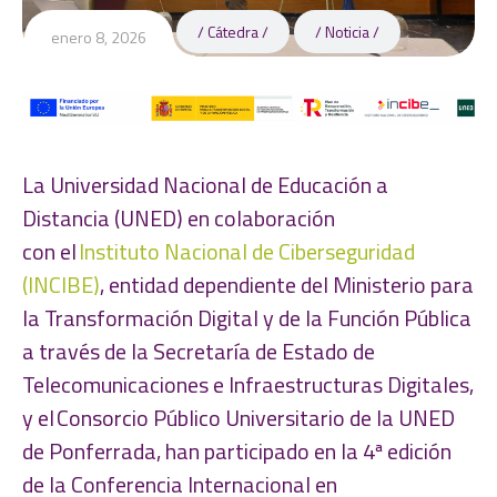
Cátedra
Noticia
enero 8, 2026
La Universidad Nacional de Educación a
Distancia (UNED) en colaboración
con el
Instituto Nacional de Ciberseguridad
(INCIBE)
, entidad dependiente del Ministerio para
la Transformación Digital y de la Función Pública
a través de la Secretaría de Estado de
Telecomunicaciones e Infraestructuras Digitales,
y el Consorcio Público Universitario de la UNED
de Ponferrada, han participado en la 4ª edición
de la Conferencia Internacional en