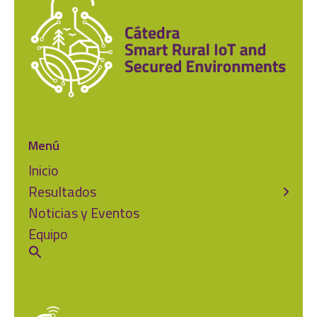
Menú
Inicio
Resultados
Noticias y Eventos
Equipo