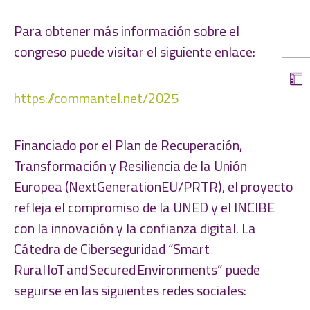
Para obtener más información sobre el
congreso puede visitar el siguiente enlace:
https://commantel.net/2025
Financiado por el Plan de Recuperación,
Transformación y Resiliencia de la Unión
Europea (NextGenerationEU/PRTR), el proyecto
refleja el compromiso de la UNED y el INCIBE
con la innovación y la confianza digital. La
Cátedra de Ciberseguridad “Smart
Rural IoT and Secured Environments” puede
seguirse en las siguientes redes sociales: