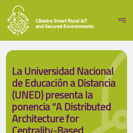
La Universidad Nacional
de Educación a Distancia
(UNED) presenta la
ponencia “A Distributed
Architecture for
Centrality-Based