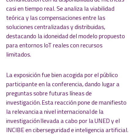
casi en tiempo real. Se analiza la viabilidad
teórica y las compensaciones entre las
soluciones centralizadas y distribuidas,
destacando la idoneidad del modelo propuesto
para entornos IoT reales con recursos
limitados.
La exposición fue bien acogida por el público
participante en la conferencia, dando lugar a
preguntas sobre futuras líneas de
investigación. Esta reacción pone de manifiesto
la relevancia a nivel internacional de la
investigación llevada a cabo por la UNED y el
INCIBE en ciberseguridad e inteligencia artificial.