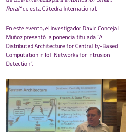
Rural”
de esta Cátedra Internacional.
En este evento, el investigador David Concejal
Muñoz presentó la ponencia titulada “A
Distributed Architecture for Centrality-Based
Computation in IoT Networks for Intrusion
Detection”.