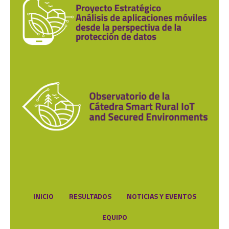
INICIO
RESULTADOS
NOTICIAS Y EVENTOS
EQUIPO