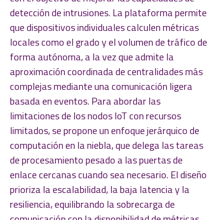
detección de intrusiones. La plataforma permite
que dispositivos individuales calculen métricas
locales como el grado y el volumen de tráfico de
forma autónoma, a la vez que admite la
aproximación coordinada de centralidades más
complejas mediante una comunicación ligera
basada en eventos. Para abordar las
limitaciones de los nodos IoT con recursos
limitados, se propone un enfoque jerárquico de
computación en la niebla, que delega las tareas
de procesamiento pesado a las puertas de
enlace cercanas cuando sea necesario. El diseño
prioriza la escalabilidad, la baja latencia y la
resiliencia, equilibrando la sobrecarga de
comunicación con la disponibilidad de métricas