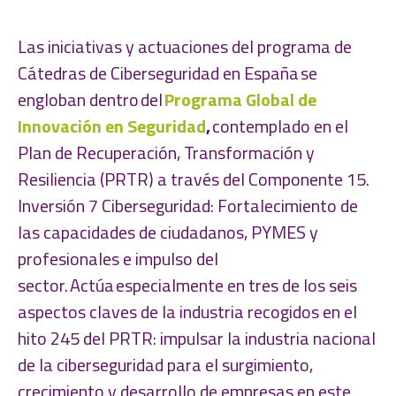
Las iniciativas y actuaciones del programa de
Cátedras de Ciberseguridad en España se
engloban dentro del
Programa Global de
Innovación en Seguridad
,
contemplado en el
Plan de Recuperación, Transformación y
Resiliencia (PRTR) a través del Componente 15.
Inversión 7 Ciberseguridad: Fortalecimiento de
las capacidades de ciudadanos, PYMES y
profesionales e impulso del
sector. Actúa especialmente en tres de los seis
aspectos claves de la industria recogidos en el
hito 245 del PRTR: impulsar la industria nacional
de la ciberseguridad para el surgimiento,
crecimiento y desarrollo de empresas en este