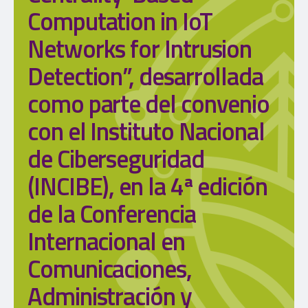
Computation in IoT
Networks for Intrusion
Detection”, desarrollada
como parte del convenio
con el Instituto Nacional
de Ciberseguridad
(INCIBE), en la 4ª edición
de la Conferencia
Internacional en
Comunicaciones,
Administración y